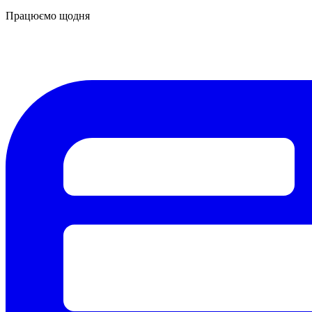
Працюємо щодня