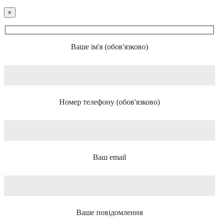
×
Ваше ім'я (обов'язково)
Номер телефону (обов'язково)
Ваш email
Ваше повідомлення