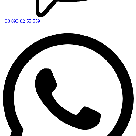
+38 093-82-55-559