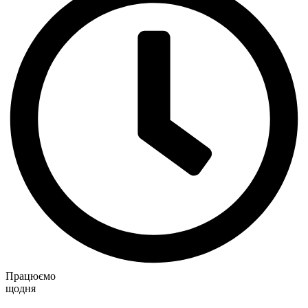
Працюємо
щодня