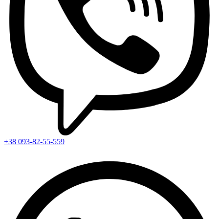
+38 093-82-55-559