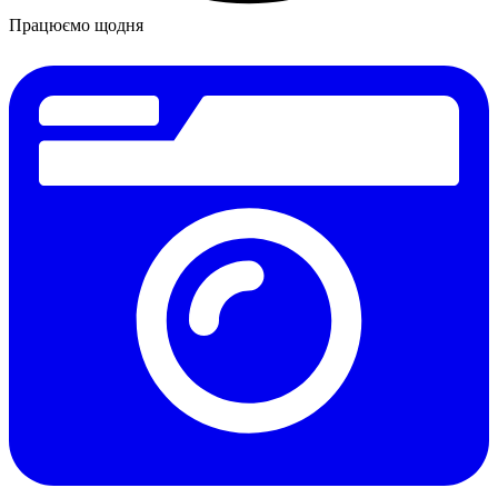
Працюємо щодня