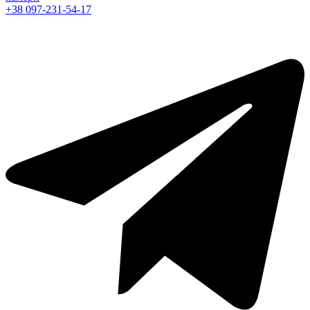
+38 097-231-54-17