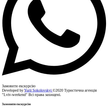
Замовити екскурсію
Developed by
Yurii Sokolovskyi
©2020 Туристична агенція
"Lviv-weekend" Всі права захищені.
Замовити екскурсію